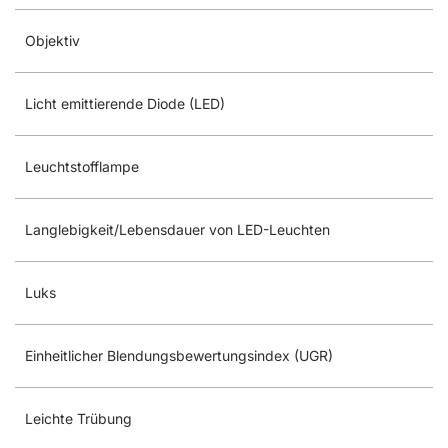
Objektiv
Licht emittierende Diode (LED)
Leuchtstofflampe
Langlebigkeit/Lebensdauer von LED-Leuchten
Luks
Einheitlicher Blendungsbewertungsindex (UGR)
Leichte Trübung