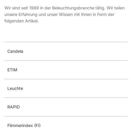
Wir sind seit 1989 in der Beleuchtungsbranche tätig. Wir teilen
unsere Erfahrung und unser Wissen mit Ihnen in Form der
folgenden Artikel.
Candela
ETIM
Leuchte
RAPID
Flimmerindex (FI)