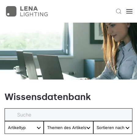
Wissensdatenbank
Artikeltyp
Themen des Artikels
Sortieren nach