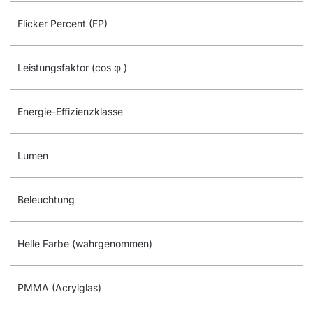
Flicker Percent (FP)
Leistungsfaktor (cos φ )
Energie-Effizienzklasse
Lumen
Beleuchtung
Helle Farbe (wahrgenommen)
PMMA (Acrylglas)