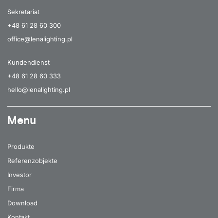
Sekretariat
+48 61 28 60 300
office@lenalighting.pl
Kundendienst
+48 61 28 60 333
hello@lenalighting.pl
Menu
Produkte
Referenzobjekte
Investor
Firma
Download
Kontakt