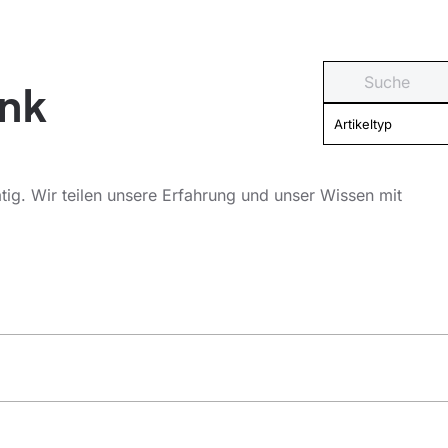
nk
Artikeltyp
tig. Wir teilen unsere Erfahrung und unser Wissen mit