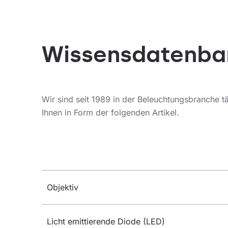
Wissensdatenba
Wir sind seit 1989 in der Beleuchtungsbranche tä
Ihnen in Form der folgenden Artikel.
Objektiv
Licht emittierende Diode (LED)