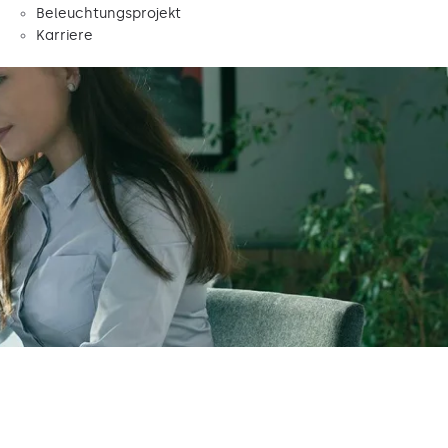
Beleuchtungsprojekt
Karriere