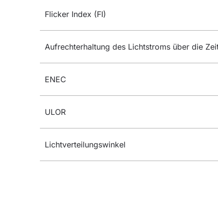
Flicker Index (FI)
Aufrechterhaltung des Lichtstroms über die Zei
ENEC
ULOR
Lichtverteilungswinkel