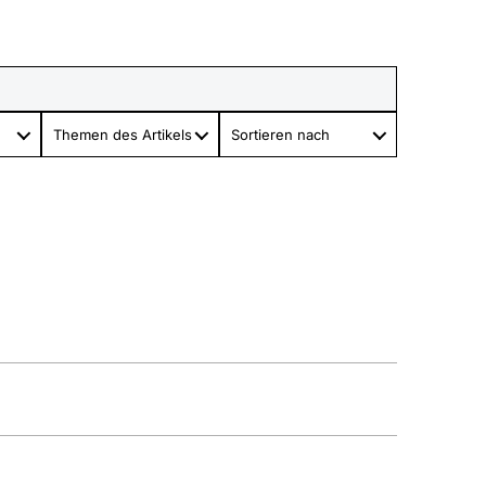
Themen des Artikels
Sortieren nach