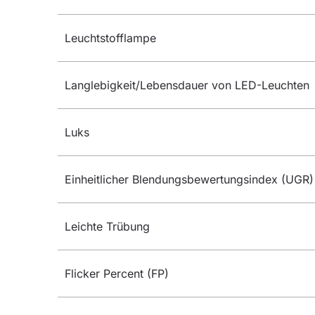
Leuchtstofflampe
Langlebigkeit/Lebensdauer von LED-Leuchten
Luks
Einheitlicher Blendungsbewertungsindex (UGR)
Leichte Trübung
Flicker Percent (FP)