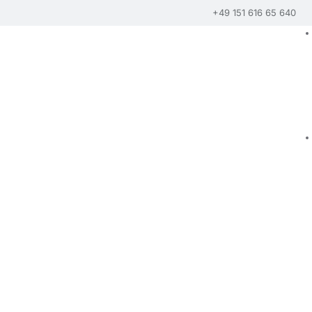
+49 151 616 65 640