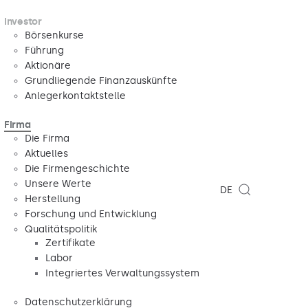
Investor
Börsenkurse
Führung
Aktionäre
Grundliegende Finanzauskünfte
Anlegerkontaktstelle
Firma
Die Firma
Aktuelles
Die Firmengeschichte
Unsere Werte
DE
Herstellung
Forschung und Entwicklung
Qualitätspolitik
Zertifikate
Labor
Integriertes Verwaltungssystem
Datenschutzerklärung