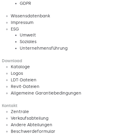
GDPR
Wissensdatenbank
Impressum
ESG
Umwelt
Soziales
Unternehmensführung
Download
Kataloge
Logos
LDT-Dateien
Revit-Dateien
Allgemeine Garantiebedingungen
Kontakt
Zentrale
Verkaufsabteilung
Andere Abteilungen
Beschwerdeformular