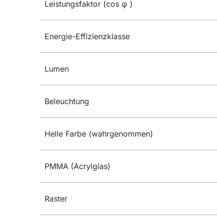
Leistungsfaktor (cos φ )
Energie-Effizienzklasse
Lumen
Beleuchtung
Helle Farbe (wahrgenommen)
PMMA (Acrylglas)
Raster